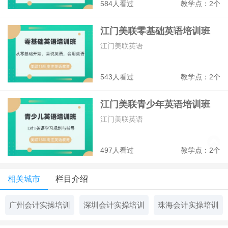
584人看过
教学点：2个
江门美联零基础英语培训班
江门美联英语
543人看过
教学点：2个
江门美联青少年英语培训班
江门美联英语
497人看过
教学点：2个
相关城市
栏目介绍
广州会计实操培训
深圳会计实操培训
珠海会计实操培训