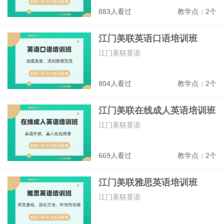
883人看过
教学点：2个
江门美联英语口语培训班
江门美联英语
804人看过
教学点：2个
江门美联在线成人英语培训班
江门美联英语
669人看过
教学点：2个
江门美联雅思英语培训班
江门美联英语