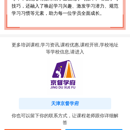
技巧，还融入了唤起学习兴趣、激发学习潜力、规范
学习习惯等元素，助力每一位学员全面成长。
更多培训课程,学习资讯,课程优惠,课程开班,学校地址
等学校信息,请进入
天津京督学府
你也可以留下你的联系方式，让课程老师跟你详细解
答