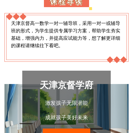
课程导读
天津京督高一数学一对一辅导班，采用一对一或辅导
班的形式，为学生提供专属学习方案，帮助学生夯实
基础，增强内力，并提高应试能力等，想了解更详细
的课程请继续往下看吧。
天津京督学府
激发孩子无限潜能
成就孩子美好未来