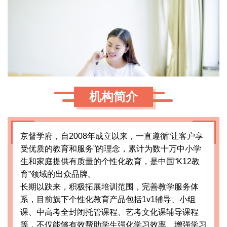
机构简介
京督学府，自2008年成立以来，一直遵循“让客户享
受优质的教育和服务”的理念，累计为数十万中小学
生和家庭提供有质量的个性化教育，是中国“K12教
育”领域的出众品牌。
长期以趹来，积极拓展培训范围，完善教学服务体
系，目前旗下个性化教育产品包括1v1辅导、小组
课、中高考全封闭托管课程、艺考文化课辅导课程
等，不仅能够有效帮助学生强化学习效率、增强学习