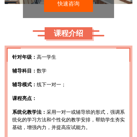
快速咨询
课程介绍
针对年级：
高一学生
辅导科目：
数学
辅导模式：
线下一对一；
课程亮点：
系统化教学法：
采用一对一或辅导班的形式，强调系
统化的学习方法和个性化的教学安排，帮助学生夯实
基础，增强内力，并提高应试能力。