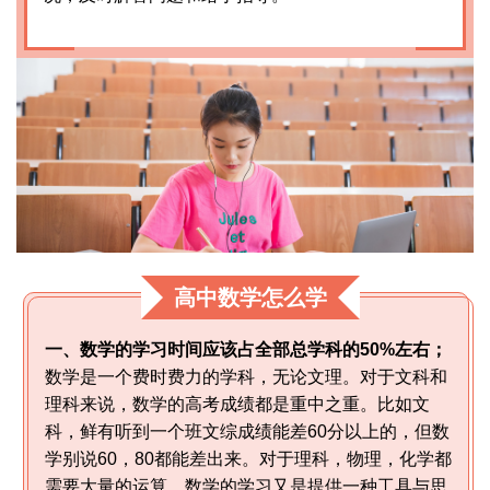
高中数学怎么学
一、数学的学习时间应该占全部总学科的50%左右；
数学是一个费时费力的学科，无论文理。对于文科和
理科来说，数学的高考成绩都是重中之重。比如文
科，鲜有听到一个班文综成绩能差60分以上的，但数
学别说60，80都能差出来。对于理科，物理，化学都
需要大量的运算，数学的学习又是提供一种工具与思