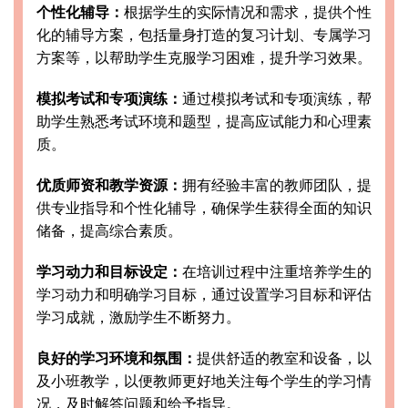
个性化辅导：
根据学生的实际情况和需求，提供个性
化的辅导方案，包括量身打造的复习计划、专属学习
方案等，以帮助学生克服学习困难，提升学习效果。
模拟考试和专项演练：
通过模拟考试和专项演练，帮
助学生熟悉考试环境和题型，提高应试能力和心理素
质。
优质师资和教学资源：
拥有经验丰富的教师团队，提
供专业指导和个性化辅导，确保学生获得全面的知识
储备，提高综合素质。
学习动力和目标设定：
在培训过程中注重培养学生的
学习动力和明确学习目标，通过设置学习目标和评估
学习成就，激励学生不断努力。
良好的学习环境和氛围：
提供舒适的教室和设备，以
及小班教学，以便教师更好地关注每个学生的学习情
况，及时解答问题和给予指导。