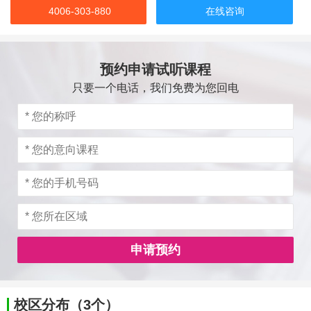
4006-303-880
在线咨询
预约申请试听课程
只要一个电话，我们免费为您回电
申请预约
校区分布（3个）