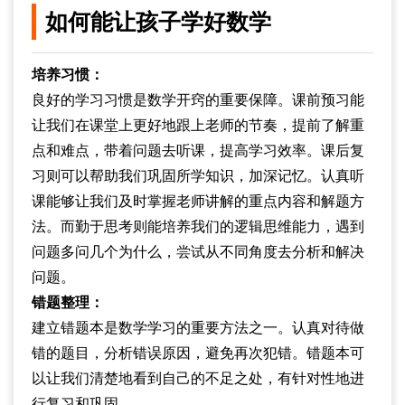
如何能让孩子学好数学
培养习惯：
良好的学习习惯是数学开窍的重要保障。课前预习能
让我们在课堂上更好地跟上老师的节奏，提前了解重
点和难点，带着问题去听课，提高学习效率。课后复
习则可以帮助我们巩固所学知识，加深记忆。认真听
课能够让我们及时掌握老师讲解的重点内容和解题方
法。而勤于思考则能培养我们的逻辑思维能力，遇到
问题多问几个为什么，尝试从不同角度去分析和解决
问题。
错题整理：
建立错题本是数学学习的重要方法之一。认真对待做
错的题目，分析错误原因，避免再次犯错。错题本可
以让我们清楚地看到自己的不足之处，有针对性地进
行复习和巩固。