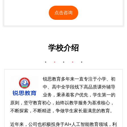
点击咨询
学校介绍
锐思教育多年来一直专注于小学、初
中、高中全学段线下高品质课外辅导
业务​，​秉承着客户优先，学生第一的
原则，坚守教育初心，始终以教学服务为基准核心，
不断探索，不断精进，争做学生家长最满意的教育。
近年来，公司也积极投身于AI+人工智能教育领域，利