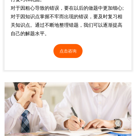
对于因粗心导致的错误，要在以后的做题中更加细心;
对于因知识点掌握不牢而出现的错误，要及时复习相
关知识点。通过不断地整理错题，我们可以逐渐提高
自己的解题水平。
点击咨询