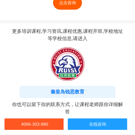
点击咨询
更多培训课程,学习资讯,课程优惠,课程开班,学校地址
等学校信息,请进入
秦皇岛锐思教育
你也可以留下你的联系方式，让课程老师跟你详细解
答
4006-303-880
在线咨询