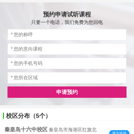
预约申请试听课程
只要一个电话，我们免费为您回电
申请预约
校区分布（5个）
秦皇岛十六中校区
秦皇岛市海港区红旗北
乘车线路