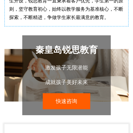
生开设，锐思教育一直秉承着客户优先，学生第一的原
则，坚守教育初心，始终以教学服务为基准核心，不断
探索，不断精进，争做学生家长最满意的教育。
秦皇岛锐思教育
激发孩子无限潜能
成就孩子美好未来
快速咨询