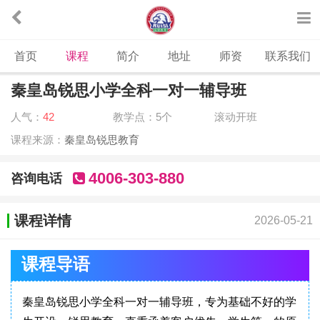
首页
课程
简介
地址
师资
联系我们
秦皇岛锐思小学全科一对一辅导班
人气：
42
教学点：5个
滚动开班
课程来源：
秦皇岛锐思教育
4006-303-880
咨询电话
课程详情
2026-05-21
课程导语
秦皇岛锐思小学全科一对一辅导班，专为基础不好的学