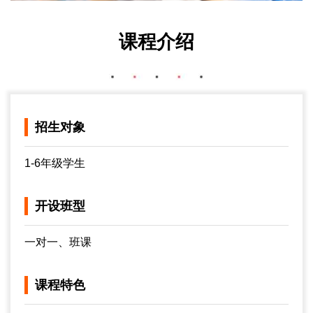
课程介绍
招生对象
1-6年级学生
开设班型
一对一、班课
课程特色