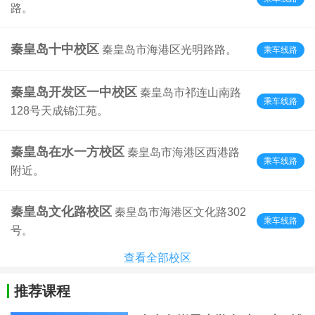
路。
秦皇岛十中校区
秦皇岛市海港区光明路路。
乘车线路
秦皇岛开发区一中校区
秦皇岛市祁连山南路
乘车线路
128号天成锦江苑。
秦皇岛在水一方校区
秦皇岛市海港区西港路
乘车线路
附近。
秦皇岛文化路校区
秦皇岛市海港区文化路302
乘车线路
号。
查看全部校区
推荐课程