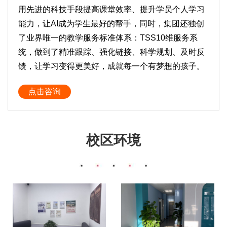
用先进的科技手段提高课堂效率、提升学员个人学习
能力，让AI成为学生最好的帮手，同时，集团还独创
了业界唯一的教学服务标准体系：TSS10维服务系
统，做到了精准跟踪、强化链接、科学规划、及时反
馈，让学习变得更美好，成就每一个有梦想的孩子。
点击咨询
校区环境