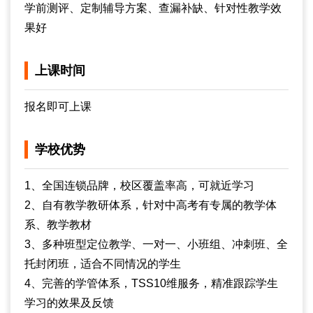
学前测评、定制辅导方案、查漏补缺、针对性教学效
果好
上课时间
报名即可上课
学校优势
1、全国连锁品牌，校区覆盖率高，可就近学习
2、自有教学教研体系，针对中高考有专属的教学体
系、教学教材
3、多种班型定位教学、一对一、小班组、冲刺班、全
托封闭班，适合不同情况的学生
4、完善的学管体系，TSS10维服务，精准跟踪学生
学习的效果及反馈