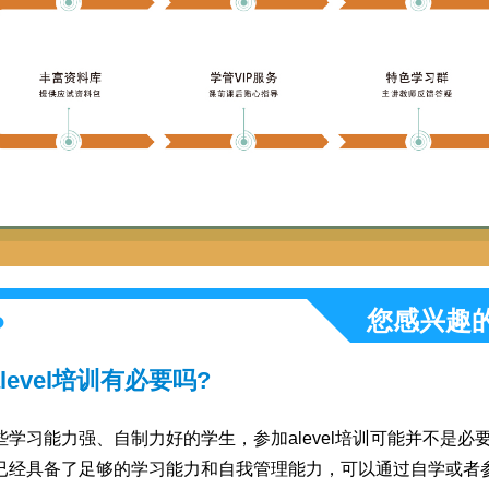
您感兴趣
level培训有必要吗?
些学习能力强、自制力好的学生，参加alevel培训可能并不是必
已经具备了足够的学习能力和自我管理能力，可以通过自学或者