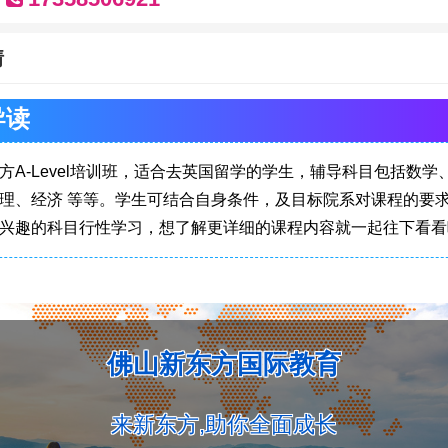
情
导读
方A-Level培训班，适合去英国留学的学生，辅导科目包括数学
理、经济 等等。学生可结合自身条件，及目标院系对课程的要
兴趣的科目行性学习，想了解更详细的课程内容就一起往下看看
佛山新东方国际教育
来新东方,助你全面成长