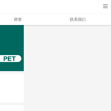
师资
联系我们