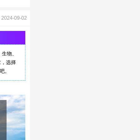
2024-09-02
、生物、
求，选择
吧。