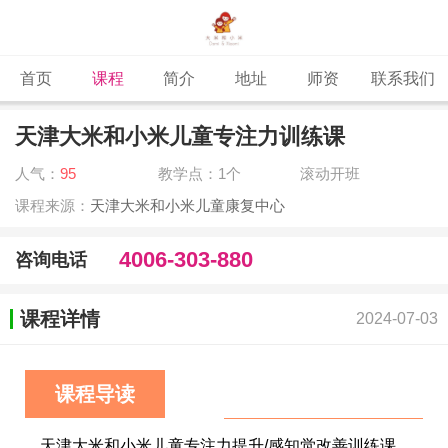
首页
课程
简介
地址
师资
联系我们
天津大米和小米儿童专注力训练课
人气：
95
教学点：1个
滚动开班
课程来源：
天津大米和小米儿童康复中心
4006-303-880
咨询电话
课程详情
2024-07-03
课程导读
天津大米和小米儿童专注力提升/感知觉改善训练课