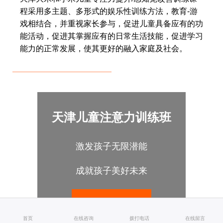
程采用多主题、多形式的娱乐性训练方法，教育-游
戏相结合，并重视家长参与，促进儿童具备应有的功
能活动，促进其掌握应有的日常生活技能，促进学习
能力的正常发展，使其更好的融入家庭及社会。
天津儿童注意力训练班
激发孩子无限潜能
成就孩子美好未来
点击咨询
首页
在线咨询
拨打电话
在线留言