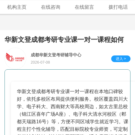
机构主页
在线咨询
在线留言
拨打电话
华新文登成都考研专业课一对一课程如何
成都华新文登考研辅导中心
进入 >
2026-07-08
华新文登成都考研专业课一对一课程在本地口碑较
好，依托多校区布局提供便利服务。校区覆盖四川大
学、电子科大、西南财大等高校周边，如太古里总校
（锦江区喜年广场A座）、电子科大清水河校区（郫
都天瑞路16号）等，方便不同区域学生就近学习。课
程主打个性化辅导，匹配目标院校专业师资，可定制