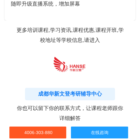
随即升级直播系统，增加屏幕
更多培训课程,学习资讯,课程优惠,课程开班,学
校地址等学校信息,请进入
成都华新文登考研辅导中心
你也可以留下你的联系方式，让课程老师跟你
详细解答
4006-303-880
在线咨询