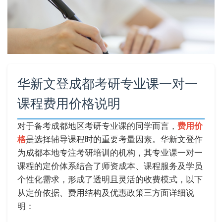
华新文登成都考研专业课一对一
课程费用价格说明
对于备考成都地区考研专业课的同学而言，
费用价
格
是选择辅导课程时的重要考量因素。华新文登作
为成都本地专注考研培训的机构，其专业课一对一
课程的定价体系结合了师资成本、课程服务及学员
个性化需求，形成了透明且灵活的收费模式，以下
从定价依据、费用结构及优惠政策三方面详细说
明：