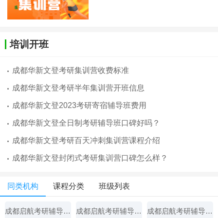
培训开班
成都华新文登考研集训营收费标准
成都华新文登考研半年集训营开班信息
成都华新文登2023考研寄宿辅导班费用
成都华新文登全日制考研辅导班口碑好吗？
成都华新文登考研百天冲刺集训营课程介绍
成都华新文登封闭式考研集训营口碑怎么样？
同类机构
课程分类
班级列表
成都启航考研辅导中心
成都启航考研辅导中心
成都启航考研辅导中心