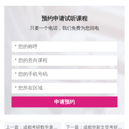
预约申请试听课程
只要一个电话，我们免费为您回电
申请预约
上一篇：成都考研数学暑期集训班哪个机构好
下一篇：成都华新文登考研专业课辅导效果好吗