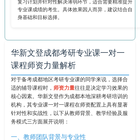
复习计划并针对性解决薄弱环节，适合需要精准提升
专业课成绩的考生。具体效果因人而异，建议结合自
身基础和目标选择。
华新文登成都考研专业课一对一
课程师资力量解析
对于备考成都地区考研专业课的同学来说，选择合
适的辅导课程时，
师资力量
往往是决定学习效果的
核心因素。华新文登作为成都本地深耕考研培训的
机构，其专业课一对一课程在师资配置上具有显著
针对性和实战性，以下从教师背景、教学经验及服
务模式三方面展开说明：
一、教师团队背景与专业性