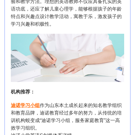
验和教学方法。理想的英语教师不仅应具备扎实的英
语功底，还应了解儿童心理学，能够根据孩子的年龄
特点和兴趣点设计教学活动，寓教于乐，激发孩子的
学习兴趣和积极性。
机构推荐：
迪诺学习小组
作为山东本土成长起来的知名教学组织
和教育品牌，迪诺教育经过多年的努力，从传统的培
训机构蜕变成“迪诺学习小组，服务家庭教育”这一高
效学习组织。