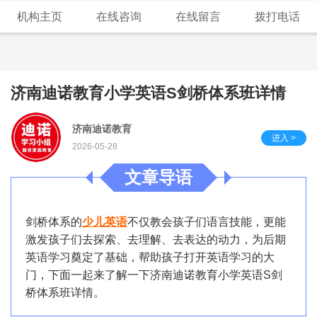
机构主页
在线咨询
在线留言
拨打电话
济南迪诺教育小学英语S剑桥体系班详情
济南迪诺教育
进入 >
2026-05-28
文章导语
剑桥体系的
少儿英语
不仅教会孩子们语言技能，更能
激发孩子们去探索、去理解、去表达的动力，为后期
英语学习奠定了基础，帮助孩子打开英语学习的大
门，下面一起来了解一下济南迪诺教育小学英语S剑
桥体系班详情。