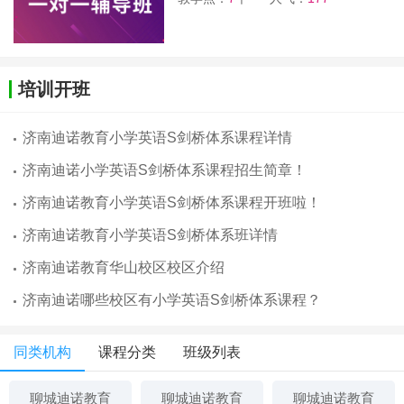
培训开班
济南迪诺教育小学英语S剑桥体系课程详情
济南迪诺小学英语S剑桥体系课程招生简章！
济南迪诺教育小学英语S剑桥体系课程开班啦！
济南迪诺教育小学英语S剑桥体系班详情
济南迪诺教育华山校区校区介绍
济南迪诺哪些校区有小学英语S剑桥体系课程？
同类机构
课程分类
班级列表
聊城迪诺教育
聊城迪诺教育
聊城迪诺教育