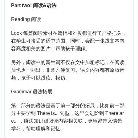
Part two: 阅读&语法
Reading 阅读
Look 每篇阅读素材在篇幅和难度都进行了严格把关，
在学生可接受的适中范围。同时，会配一张跟文本内
容高度相关的图片，帮助孩子理解。
另外，阅读中的新生词不仅在文中加粗标记，在阅读
后也逐一列出，非常方便复习。课文内容都有原版音
频，孩子可以跟读、模仿。
Grammar 语法拓展
第二部分的语法是基于前一部分的拓展，比如前一部
分主要学到 There is... 句型，这里会进阶到 There ar
e... ，语法知识跟阅读内容相关联，更容易带入情景
学习，帮助理解和记忆。