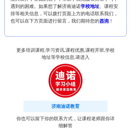
遇到的困难。如果想了解济南迪诺
学校地址
、课程安
排等相关信息，可以拨打页面上方的电话联系我们，
也可以在下方页面进行留言，我们期待您的
咨询
！
更多培训课程,学习资讯,课程优惠,课程开班,学校
地址等学校信息,请进入
济南迪诺教育
你也可以留下你的联系方式，让课程老师跟你详
细解答