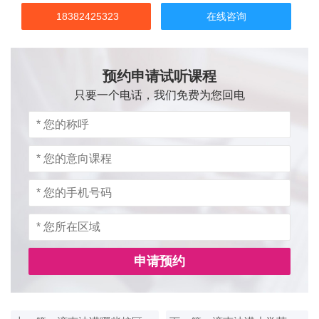
18382425323
在线咨询
预约申请试听课程
只要一个电话，我们免费为您回电
申请预约