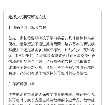
选择少儿英语班的方法：
1. 明确学习目标和兴趣
首先，家长需要明确孩子学习英语的具体目标和兴趣
所在。是希望孩子通过英语启蒙，培养基本的听说读
写能力？还是准备参加国际考试，如剑桥少儿英语考
试（KET/PET）？亦或是希望孩子能在日常交流中自
信地使用英语？同时，了解孩子的兴趣点也很重要，
比如孩子是否对动画、音乐、科学等特定领域有浓厚
兴趣，这些都可以作为选择英语班时的参考依据。
2. 考察师资力量
优秀的师资力量是确保教学质量的关键。在选择少儿
英语班时，家长应重点关注教师的专业背景、教学经