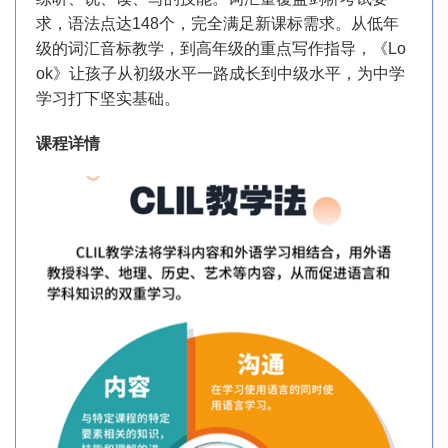
求，语法点达148个，完全满足新课标需求。从低年
级的词汇音标教学，到高年级的重点写作指导，《Lo
ok》让孩子从初级水平一路成长到中级水平，为中学
学习打下坚实基础。
课程详情