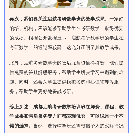
再次，我们要关注启航考研数学班的教学成果。
一家好
的培训机构，应该能够帮助学生在考研数学上取得优异
的成绩。根据公开数据显示，启航考研数学班的学生在
考研数学上的通过率较高，这充分证明了其教学成果。
此外，启航考研数学班的售后服务也值得称赞。他们提
供免费的答疑解惑服务，帮助学生解决学习中遇到的难
题。同时，还会为学生提供模拟考试和心理辅导等服
务，帮助学生更好地备战考研。
综上所述，成都启航考研数学培训班在师资、课程、教
学成果和售后服务等方面都表现优秀，可以说是一个不
错的选择。
当然，选择辅导班还需根据个人的实际情况