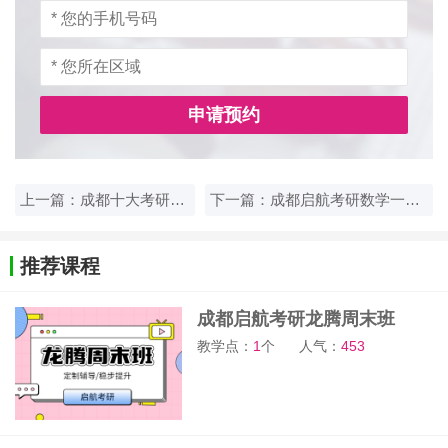
申请预约
上一篇：成都十大考研集训营推荐哪家？
下一篇：成都启航考研数学一对一培训班要多少钱？
推荐课程
成都启航考研龙腾周末班
教学点：
1
个
人气：
453