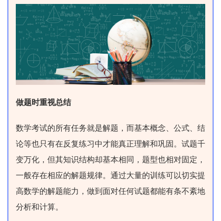
做题时重视总结
数学考试的所有任务就是解题，而基本概念、公式、结
论等也只有在反复练习中才能真正理解和巩固。试题千
变万化，但其知识结构却基本相同，题型也相对固定，
一般存在相应的解题规律。通过大量的训练可以切实提
高数学的解题能力，做到面对任何试题都能有条不紊地
分析和计算。