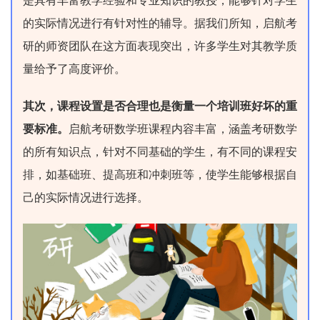
是具有丰富教学经验和专业知识的教授，能够针对学生
的实际情况进行有针对性的辅导。据我们所知，启航考
研的师资团队在这方面表现突出，许多学生对其教学质
量给予了高度评价。
其次，课程设置是否合理也是衡量一个培训班好坏的重
要标准。
启航考研数学班课程内容丰富，涵盖考研数学
的所有知识点，针对不同基础的学生，有不同的课程安
排，如基础班、提高班和冲刺班等，使学生能够根据自
己的实际情况进行选择。