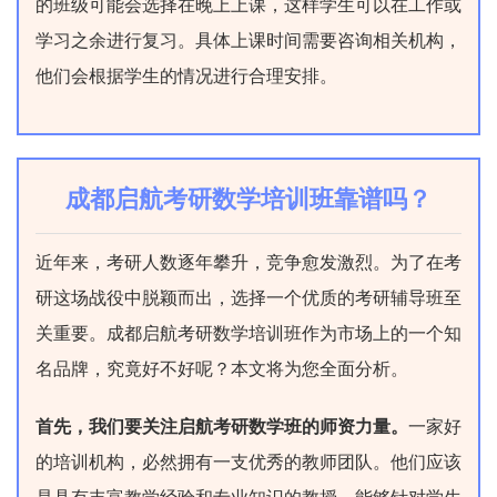
的班级可能会选择在晚上上课，这样学生可以在工作或
学习之余进行复习。具体上课时间需要咨询相关机构，
他们会根据学生的情况进行合理安排。
成都启航考研数学培训班靠谱吗？
近年来，考研人数逐年攀升，竞争愈发激烈。为了在考
研这场战役中脱颖而出，选择一个优质的考研辅导班至
关重要。成都启航考研数学培训班作为市场上的一个知
名品牌，究竟好不好呢？本文将为您全面分析。
首先，我们要关注启航考研数学班的师资力量。
一家好
的培训机构，必然拥有一支优秀的教师团队。他们应该