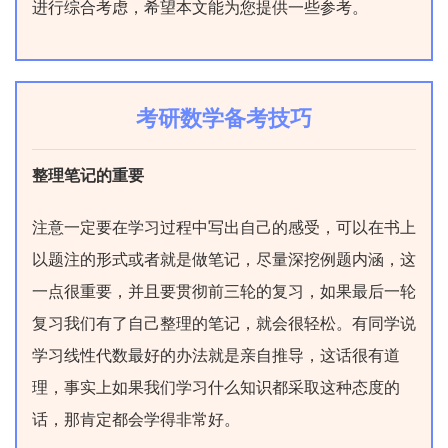
进行综合考虑，希望本文能为您提供一些参考。
考研数学备考技巧
整理笔记的重要
注意一定要在学习过程中写出自己的感受，可以在书上
以题注的形式或者就是做笔记，尽量深挖例题内涵，这
一点很重要，并且要贯彻前三轮的复习，如果最后一轮
复习我们有了自己整理的笔记，就会很轻松。有同学说
学习线性代数最好的办法就是亲自推导，这话很有道
理，事实上如果我们学习什么知识都采取这种态度的
话，那肯定都会学得非常好。