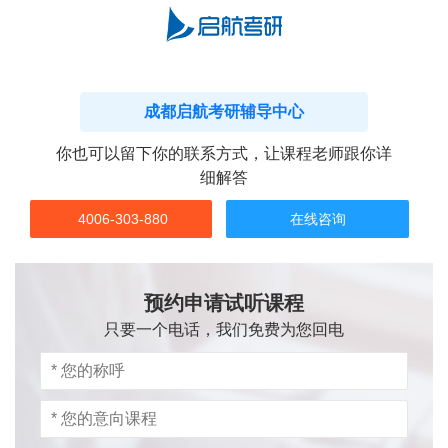
成都启航考研辅导中心
你也可以留下你的联系方式，让课程老师跟你详
细解答
4006-303-880
在线咨询
预约申请试听课程
只要一个电话，我们免费为您回电