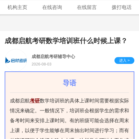
机构主页
在线咨询
在线留言
拨打电话
成都启航考研数学培训班什么时候上课？
成都启航考研辅导中心
进入 >
2026-08-03
导语
成都启航
考研
数学培训班的具体上课时间需要根据实际
情况来确定。一般情况下，培训班会根据学生的需求和
备考时间来安排上课时间。有的班级可能会选择在周末
上课，以便于学生能够在周末抽出时间进行学习；而有