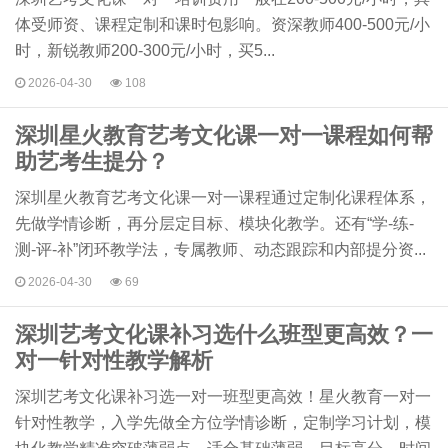
体受师资、课程定制和课时包影响。资深教师400-500元/小
时，新锐教师200-300元/小时，买5...
2026-04-30
108
深圳星火教育艺考文化课一对一课程如何帮
助艺考生提分？
深圳星火教育艺考文化课一对一课程通过定制化课程体系，
先做学情诊断，再分层定目标、模块化教学。还有“学-练-
测-评-补”闭环教学法，专属教师、动态跟踪和内部提分资...
2026-04-30
69
深圳艺考文化课补习选什么班型更高效？一
对一针对性教学解析
深圳艺考文化课补习选一对一班型更高效！星火教育一对一
针对性教学，入学先做全方位学情诊断，定制学习计划，模