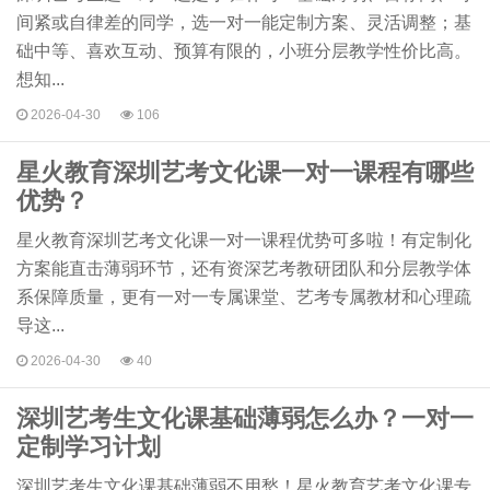
间紧或自律差的同学，选一对一能定制方案、灵活调整；基
础中等、喜欢互动、预算有限的，小班分层教学性价比高。
想知...
2026-04-30
106
星火教育深圳艺考文化课一对一课程有哪些
优势？
星火教育深圳艺考文化课一对一课程优势可多啦！有定制化
方案能直击薄弱环节，还有资深艺考教研团队和分层教学体
系保障质量，更有一对一专属课堂、艺考专属教材和心理疏
导这...
2026-04-30
40
深圳艺考生文化课基础薄弱怎么办？一对一
定制学习计划
深圳艺考生文化课基础薄弱不用愁！星火教育艺考文化课专