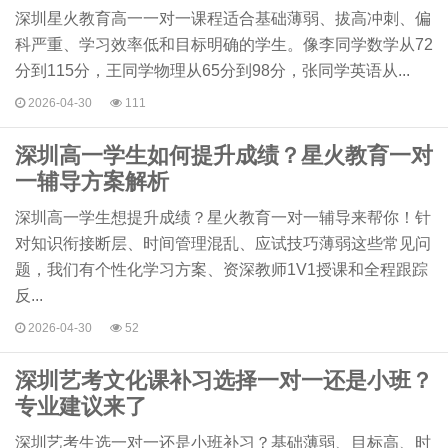
深圳星火教育高一一对一课程适合基础薄弱、拔高冲刺、偏
科严重、学习效率低和目标明确的学生。像李同学数学从72
分到115分，王同学物理从65分到98分，张同学英语从...
2026-04-30
111
深圳高一学生如何提升成绩？星火教育一对
一辅导方案解析
深圳高一学生想提升成绩？星火教育一对一辅导来帮你！针
对知识衔接断层、时间管理混乱、应试技巧薄弱这些常见问
题，我们有个性化学习方案、资深教师1V1授课和全程跟踪
反...
2026-04-30
52
深圳艺考文化课补习选择一对一还是小班？
专业建议来了
深圳艺考生选一对一还是小班补习？基础薄弱、目标高、时