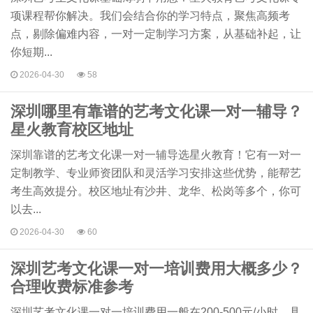
项课程帮你解决。我们会结合你的学习特点，聚焦高频考
点，剔除偏难内容，一对一定制学习方案，从基础补起，让
你短期...
2026-04-30
58
深圳哪里有靠谱的艺考文化课一对一辅导？
星火教育校区地址
深圳靠谱的艺考文化课一对一辅导选星火教育！它有一对一
定制教学、专业师资团队和灵活学习安排这些优势，能帮艺
考生高效提分。校区地址有沙井、龙华、松岗等多个，你可
以去...
2026-04-30
60
深圳艺考文化课一对一培训费用大概多少？
合理收费标准参考
深圳艺考文化课一对一培训费用一般在200-500元/小时，具